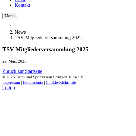
Kontakt
Menu
News
TSV-Mitgliederversammlung 2025
TSV-Mitgliederversammlung 2025
29. März 2025
Zurück zur Startseite
©
2026 Turn- und Sportverein Ertingen 1864 e.V.
Impressum
|
Datenschutz
|
Cookie-Richtlinie
To top