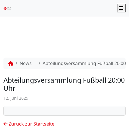
M
News
Abteilungsversammlung Fußball 20:00 
Abteilungsversammlung Fußball 20:00
Uhr
12. Juni 2025
Zurück zur Startseite