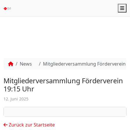
M
News
Mitgliederversammlung Förderverein 1
Mitgliederversammlung Förderverein
19:15 Uhr
12. Juni 2025
Zurück zur Startseite