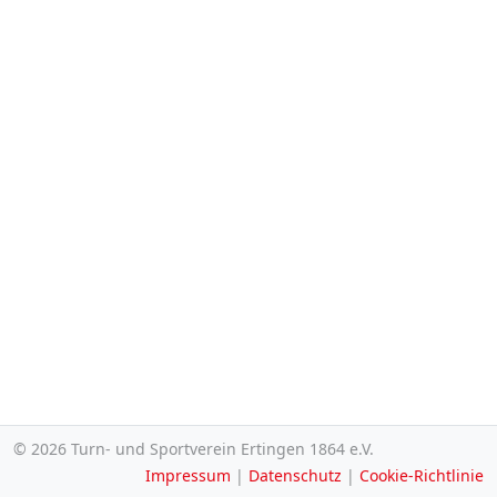
©
2026 Turn- und Sportverein Ertingen 1864 e.V.
Impressum
|
Datenschutz
|
Cookie-Richtlinie